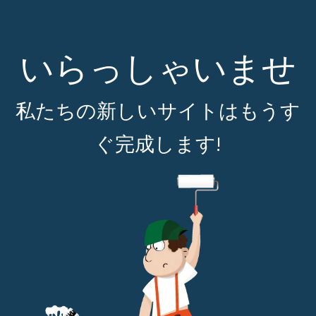
いらっしゃいませ
私たちの新しいサイトはもうす
ぐ完成します!