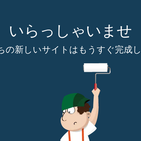
いらっしゃいませ
ちの新しいサイトはもうすぐ完成し